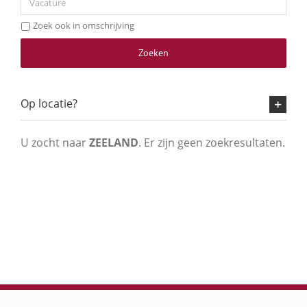
Zoek ook in omschrijving
Zoeken
Op locatie?
U zocht naar
ZEELAND
. Er zijn geen zoekresultaten.