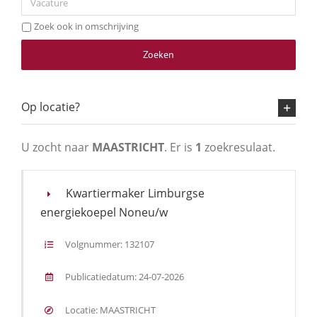
Zoek ook in omschrijving
Zoeken
Op locatie?
U zocht naar
MAASTRICHT
. Er is
1
zoekresulaat.
Kwartiermaker Limburgse
energiekoepel Noneu/w
Volgnummer: 132107
Publicatiedatum: 24-07-2026
Locatie: MAASTRICHT