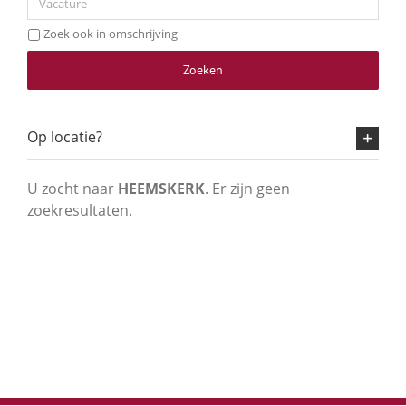
Zoek ook in omschrijving
Zoeken
Op locatie?
U zocht naar
HEEMSKERK
. Er zijn geen
zoekresultaten.